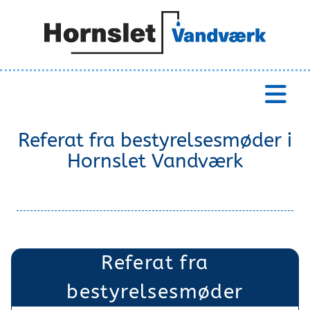
Referat fra bestyrelsesmøder i
Hornslet Vandværk
Referat fra
bestyrelsesmøder