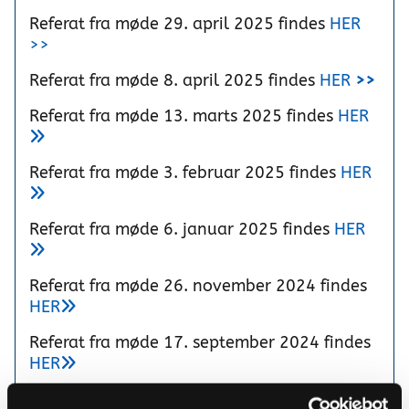
Referat fra møde 29. april 2025 findes
HER
>>
Referat fra møde 8. april 2025 findes
HER
>>
Referat fra møde 13. marts 2025 findes
HER

Referat fra møde 3. februar 2025 findes
HER

Referat fra møde 6. januar 2025 findes
HER

Referat fra møde 26. november 2024 findes
HER

Referat fra møde 17. september 2024 findes
HER

Referat fra møde 24. juni 2024 findes
HER
